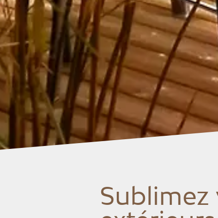
Sublimez 